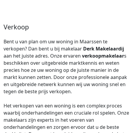
Verkoop
Bent u van plan om uw woning in Maarssen te
verkopen? Dan bent u bij makelaar
Derk Makelaardij
aan het juiste adres. Onze ervaren
verkoopmakelaar
s
beschikken over uitgebreide marktkennis en weten
precies hoe ze uw woning op de juiste manier in de
markt kunnen zetten. Door onze professionele aanpak
en uitgebreide netwerk kunnen wij uw woning snel en
tegen de beste prijs verkopen.
Het verkopen van een woning is een complex proces
waarbij onderhandelingen een cruciale rol spelen. Onze
makelaars zijn experts in het voeren van
onderhandelingen en zorgen ervoor dat u de beste