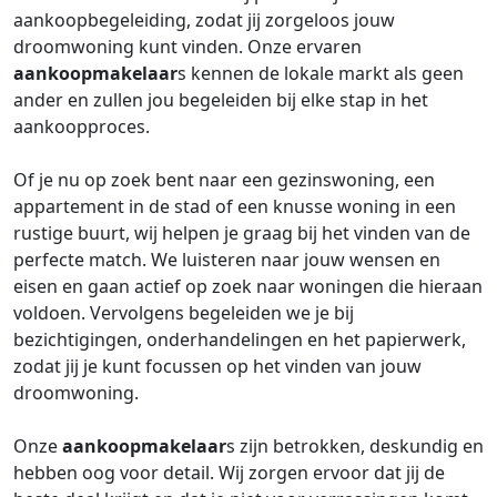
aankoopbegeleiding, zodat jij zorgeloos jouw
droomwoning kunt vinden. Onze ervaren
aankoopmakelaar
s kennen de lokale markt als geen
ander en zullen jou begeleiden bij elke stap in het
aankoopproces.
Of je nu op zoek bent naar een gezinswoning, een
appartement in de stad of een knusse woning in een
rustige buurt, wij helpen je graag bij het vinden van de
perfecte match. We luisteren naar jouw wensen en
eisen en gaan actief op zoek naar woningen die hieraan
voldoen. Vervolgens begeleiden we je bij
bezichtigingen, onderhandelingen en het papierwerk,
zodat jij je kunt focussen op het vinden van jouw
droomwoning.
Onze
aankoopmakelaar
s zijn betrokken, deskundig en
hebben oog voor detail. Wij zorgen ervoor dat jij de