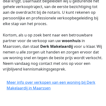
deal krijgt. Daarnaast begeleiden wij u gedurende het
gehele verkooptraject, van de eerste bezichtiging tot
aan de overdracht bij de notaris. U kunt rekenen op
persoonlijke en professionele verkoopbegeleiding bij
elke stap van het proces.
Kortom, als u op zoek bent naar een betrouwbare
partner voor de verkoop van uw
woonhuis
in
Maarssen, dan staat
Derk Makelaardij
voor u klaar. Wij
nemen u alle zorgen uit handen en zorgen ervoor dat
uw woning snel en tegen de beste prijs wordt verkocht.
Neem vandaag nog contact met ons op voor een
vrijblijvend kennismakingsgesprek.
Meer info over verkopen van een woning bij Derk
Makelaardij in Maarssen