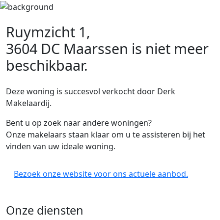
Ruymzicht 1,
3604 DC Maarssen
is niet meer
beschikbaar.
Deze woning is succesvol verkocht door Derk
Makelaardij.
Bent u op zoek naar andere woningen?
Onze makelaars staan klaar om u te assisteren bij het
vinden van uw ideale woning.
Bezoek onze website voor ons actuele aanbod.
Onze diensten