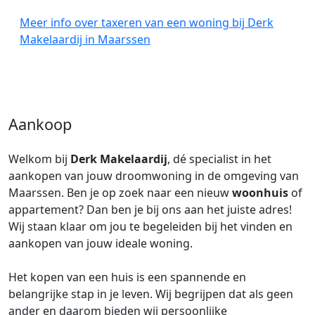
Meer info over taxeren van een woning bij Derk
Makelaardij in Maarssen
Aankoop
Welkom bij
Derk Makelaardij
, dé specialist in het
aankopen van jouw droomwoning in de omgeving van
Maarssen. Ben je op zoek naar een nieuw
woonhuis
of
appartement? Dan ben je bij ons aan het juiste adres!
Wij staan klaar om jou te begeleiden bij het vinden en
aankopen van jouw ideale woning.
Het kopen van een huis is een spannende en
belangrijke stap in je leven. Wij begrijpen dat als geen
ander en daarom bieden wij persoonlijke