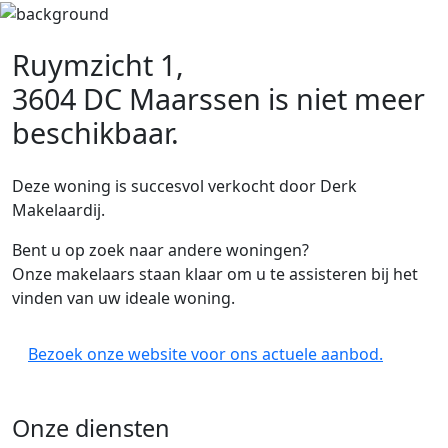
Ruymzicht 1,
3604 DC Maarssen
is niet meer
beschikbaar.
Deze woning is succesvol verkocht door Derk
Makelaardij.
Bent u op zoek naar andere woningen?
Onze makelaars staan klaar om u te assisteren bij het
vinden van uw ideale woning.
Bezoek onze website voor ons actuele aanbod.
Onze diensten