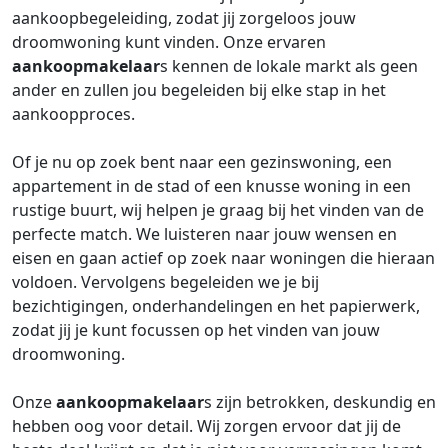
aankoopbegeleiding, zodat jij zorgeloos jouw
droomwoning kunt vinden. Onze ervaren
aankoopmakelaar
s kennen de lokale markt als geen
ander en zullen jou begeleiden bij elke stap in het
aankoopproces.
Of je nu op zoek bent naar een gezinswoning, een
appartement in de stad of een knusse woning in een
rustige buurt, wij helpen je graag bij het vinden van de
perfecte match. We luisteren naar jouw wensen en
eisen en gaan actief op zoek naar woningen die hieraan
voldoen. Vervolgens begeleiden we je bij
bezichtigingen, onderhandelingen en het papierwerk,
zodat jij je kunt focussen op het vinden van jouw
droomwoning.
Onze
aankoopmakelaar
s zijn betrokken, deskundig en
hebben oog voor detail. Wij zorgen ervoor dat jij de