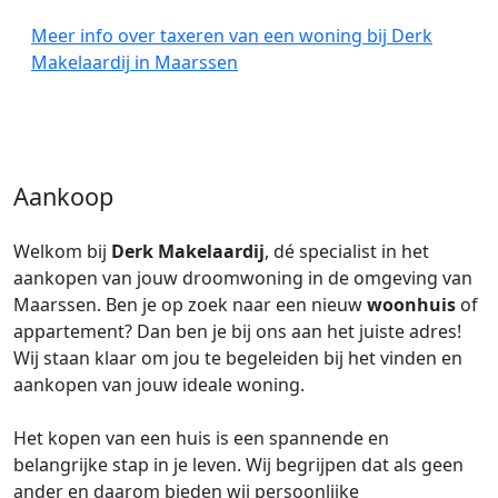
Meer info over taxeren van een woning bij Derk
Makelaardij in Maarssen
Aankoop
Welkom bij
Derk Makelaardij
, dé specialist in het
aankopen van jouw droomwoning in de omgeving van
Maarssen. Ben je op zoek naar een nieuw
woonhuis
of
appartement? Dan ben je bij ons aan het juiste adres!
Wij staan klaar om jou te begeleiden bij het vinden en
aankopen van jouw ideale woning.
Het kopen van een huis is een spannende en
belangrijke stap in je leven. Wij begrijpen dat als geen
ander en daarom bieden wij persoonlijke