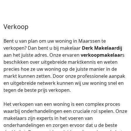
Verkoop
Bent u van plan om uw woning in Maarssen te
verkopen? Dan bent u bij makelaar
Derk Makelaardij
aan het juiste adres. Onze ervaren
verkoopmakelaar
s
beschikken over uitgebreide marktkennis en weten
precies hoe ze uw woning op de juiste manier in de
markt kunnen zetten. Door onze professionele aanpak
en uitgebreide netwerk kunnen wij uw woning snel en
tegen de beste prijs verkopen.
Het verkopen van een woning is een complex proces
waarbij onderhandelingen een cruciale rol spelen. Onze
makelaars zijn experts in het voeren van
onderhandelingen en zorgen ervoor dat u de beste