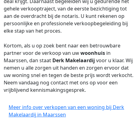
deal krijgt. Daarnaast begeleiden wij u gedurende het
gehele verkooptraject, van de eerste bezichtiging tot
aan de overdracht bij de notaris. U kunt rekenen op
persoonlijke en professionele verkoopbegeleiding bij
elke stap van het proces.
Kortom, als u op zoek bent naar een betrouwbare
partner voor de verkoop van uw
woonhuis
in
Maarssen, dan staat
Derk Makelaardij
voor u klaar. Wij
nemen u alle zorgen uit handen en zorgen ervoor dat
uw woning snel en tegen de beste prijs wordt verkocht.
Neem vandaag nog contact met ons op voor een
vrijblijvend kennismakingsgesprek.
Meer info over verkopen van een woning bij Derk
Makelaardij in Maarssen